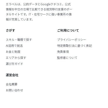
エラベルは、公的データとGoogleクチコミ、公式
情報を中立の立場で比較できる就労移行支援のポー
タルサイトです。IT・在宅ワークに強い事業所の情
報が充実しています。
さがす
ご利用について
スキル・職種で探す
プライバシーポリシー
AI活用で就活
特定商取引法に基づく表記
お金と制度
免責事項
エリアから探す
監修者について
選び方ガイド
運営会社
会社概要
お問い合わせ