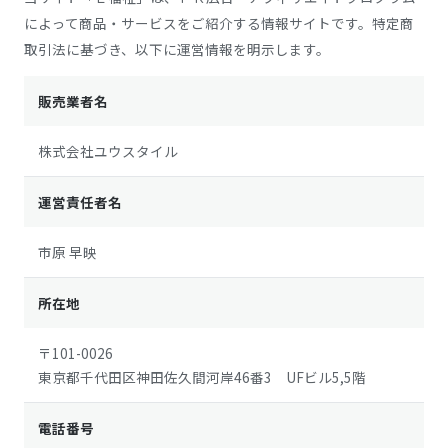
によって商品・サービスをご紹介する情報サイトです。特定商
取引法に基づき、以下に運営情報を明示します。
販売業者名
株式会社ユウスタイル
運営責任者名
市原 早映
所在地
〒101-0026
東京都千代田区神田佐久間河岸46番3 UFビル5,5階
電話番号