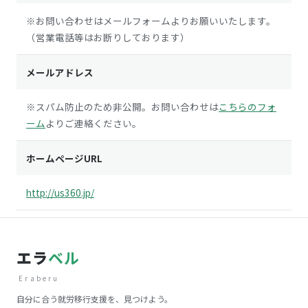
※お問い合わせはメールフォームよりお願いいたします。
（営業電話等はお断りしております）
メールアドレス
※スパム防止のため非公開。お問い合わせは
こちらのフォ
ーム
よりご連絡ください。
ホームページURL
http://us360.jp/
エラ
ベル
Eraberu
自分に合う就労移行支援を、見つけよう。