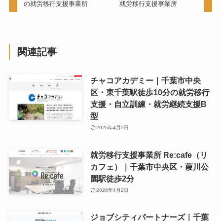
の就労移行支援事業所
就労移行支援事業所
関連記事
チャコアカデミー｜千葉市中央
区・東千葉駅徒歩10分の就労移行
支援・自立訓練・就労継続支援B
型
2026年4月2日
就労移行支援事業所 Re:cafe（リ
カフェ）｜千葉市中央区・葭川公
園駅徒歩2分
2026年4月2日
ジョブシティパートナーズ｜千葉