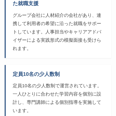
た就職支援
グループ会社に人材紹介の会社があり、連
携して利用者の希望に沿った就職をサポー
トしています。人事担当やキャリアアドバ
イザーによる実践形式の模擬面接も受けら
れます。
定員10名の少人数制
定員10名の少人数制で運営されています。
一人ひとりに合わせた学習内容を個別に設
計し、専門講師による個別指導を実施して
います。