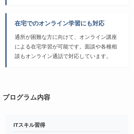
在宅でのオンライン学習にも対応
通所が困難な方に向けて、オンライン講座
による在宅学習が可能です。面談や各種相
談もオンライン通話で対応しています。
プログラム内容
ITスキル習得