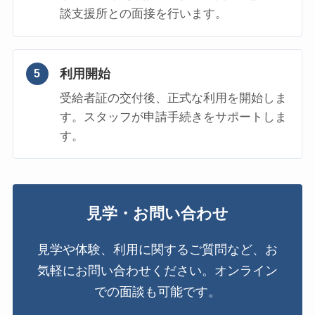
談支援所との面接を行います。
利用開始
5
受給者証の交付後、正式な利用を開始しま
す。スタッフが申請手続きをサポートしま
す。
見学・お問い合わせ
見学や体験、利用に関するご質問など、お
気軽にお問い合わせください。オンライン
での面談も可能です。