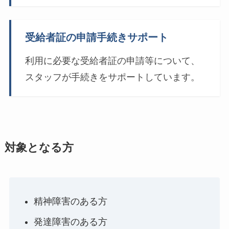
受給者証の申請手続きサポート
利用に必要な受給者証の申請等について、
スタッフが手続きをサポートしています。
対象となる方
精神障害のある方
発達障害のある方