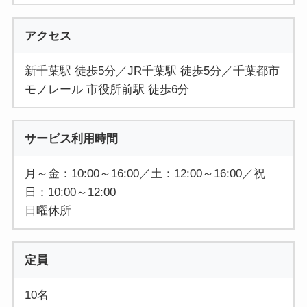
アクセス
新千葉駅 徒歩5分／JR千葉駅 徒歩5分／千葉都市
モノレール 市役所前駅 徒歩6分
サービス利用時間
月～金：10:00～16:00／土：12:00～16:00／祝
日：10:00～12:00
日曜休所
定員
10名