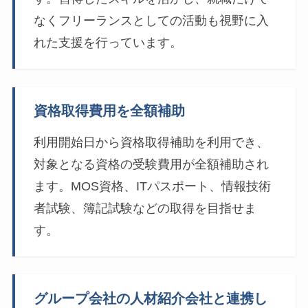
なくフリーランスとしての活動も視野に入
れた支援を行っています。
資格取得費用を全額補助
利用開始日から資格取得補助を利用でき、
対象となる資格の受験費用が全額補助され
ます。MOS資格、ITパスポート、情報技術
者試験、簿記試験などの取得を目指せま
す。
グループ会社の人材紹介会社と連携し