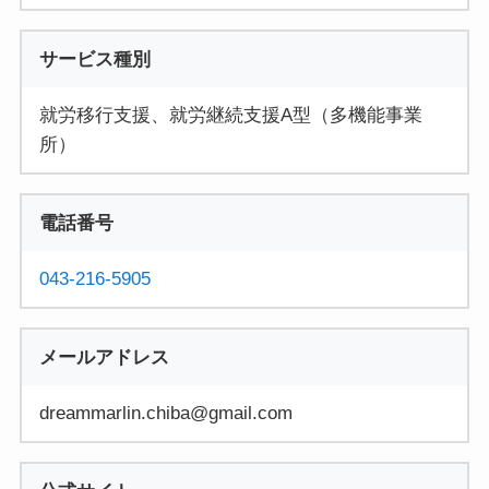
サービス種別
就労移行支援、就労継続支援A型（多機能事業
所）
電話番号
043-216-5905
メールアドレス
dreammarlin.chiba@gmail.com