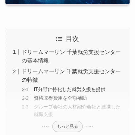
目次
ドリームマーリン 千葉就労支援センター
の基本情報
ドリームマーリン 千葉就労支援センター
の特徴
IT分野に特化した就労支援を提供
資格取得費用を全額補助
グループ会社の人材紹介会社と連携した
就職支援
もっと見る