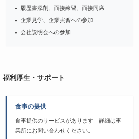
履歴書添削、面接練習、面接同席
企業見学、企業実習への参加
会社説明会への参加
福利厚生・サポート
食事の提供
食事提供のサービスがあります。詳細は事
業所にお問い合わせください。