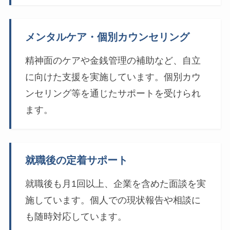
メンタルケア・個別カウンセリング
精神面のケアや金銭管理の補助など、自立
に向けた支援を実施しています。個別カウ
ンセリング等を通じたサポートを受けられ
ます。
就職後の定着サポート
就職後も月1回以上、企業を含めた面談を実
施しています。個人での現状報告や相談に
も随時対応しています。