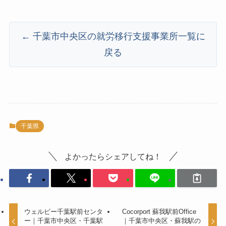
千葉市中央区の就労移行支援事業所一覧に
戻る
千葉県
よかったらシェアしてね！
ウェルビー千葉駅前センタ
Cocorport 蘇我駅前Office
ー｜千葉市中央区・千葉駅
｜千葉市中央区・蘇我駅の