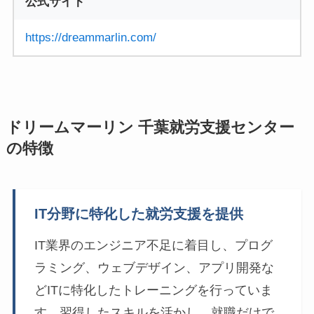
公式サイト
https://dreammarlin.com/
ドリームマーリン 千葉就労支援センター
の特徴
IT分野に特化した就労支援を提供
IT業界のエンジニア不足に着目し、プログ
ラミング、ウェブデザイン、アプリ開発な
どITに特化したトレーニングを行っていま
す。習得したスキルを活かし、就職だけで