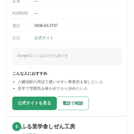
定員
—
利用時間
—
電話
0436-63-2737
公式
公式サイト
Google口コミはまだ少なめです
こんな人におすすめ
八幡宿駅の周辺で通いやすい事業所を探したい人
見学で雰囲気を確かめてから決めたい人
公式サイトを見る
電話で相談
ふる里学舎しぜん工房
5