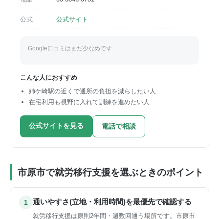
公式
公式サイト
Google口コミはまだ少なめです
こんな人におすすめ
姉ケ崎駅の近くで通所の負担を減らしたい人
在宅利用も視野に入れて訓練を進めたい人
公式サイトを見る
電話で相談
市原市で就労移行支援を選ぶときのポイント
通いやすさ(立地・利用時間)を最優先で確認する
1
就労移行支援は原則2年間・週数回通う場所です。市原市