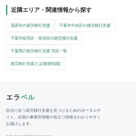
近隣エリア・関連情報から探す
茂原市の就労移行支援
千葉市中央区の就労移行支援
千葉市稲毛区・美浜区の就労移行支援
千葉県の就労移行支援 市区一覧
就労移行支援とは(基礎知識)
エラ
ベル
自分に合う就労移行支援を見つけるためのポータルサ
イト。全国の事業所情報や役立つ情報をわかりやすく
お届けします。