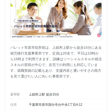
パレット市原市役所前は、上総村上駅から徒歩15分にある
就労移行支援事業所です。定員は20名で、平日は10時か
ら15時まで利用できます。訓練はソーシャルスキルや就活
スキルの習得が中心で、在宅での利用にも対応していま
す。就職実績の記載もあり、支援内容と通いやすさの両方
を見て選びたい人に向いた事業所です。
最寄駅
上総村上駅 徒歩15分
住所
千葉県市原市国分寺台中央1丁目4-12