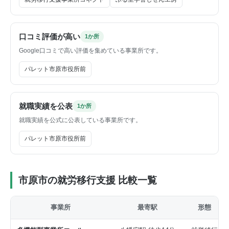
口コミ評価が高い
1か所
Google口コミで高い評価を集めている事業所です。
パレット市原市役所前
就職実績を公表
1か所
就職実績を公式に公表している事業所です。
パレット市原市役所前
市原市の就労移行支援 比較一覧
事業所
最寄駅
形態