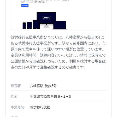
就労移行支援事業所ひまわりは、八幡宿駅から徒歩8分に
ある就労移行支援事業所です。駅から徒歩圏内にあり、市
原市内で電車を使って通いやすい場所に位置しています。
定員や利用時間、訓練内容といった詳しい情報は現時点で
公開情報からは確認しづらいため、利用を検討する場合は
市の窓口や見学で直接確認するのが確実です。
最寄駅
八幡宿駅 徒歩8分
住所
千葉県市原市八幡６−１−３
事業形態
就労移行支援