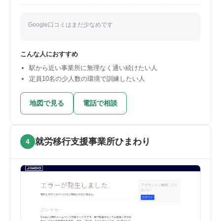
Google口コミはまだ少なめです
こんな人におすすめ
駅から近い事業所に無理なく通い続けたい人
定員10名の少人数の環境で訓練したい人
地図で見る
電話で相談
就労移行支援事業所ひまわり
4