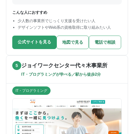
こんな人におすすめ
少人数の事業所でじっくり支援を受けたい人
デザインソフトやWeb系の資格取得に取り組みたい人
公式サイトを見る
地図で見る
電話で相談
ジョイワークセンター代々木事業所
5
IT・プログラミングが学べる／駅から徒歩2分
IT・プログラミング