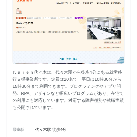
Ｋａｉｅｎ代々木は、代々木駅から徒歩4分にある就労移
行支援事業所です。定員は20名で、平日は10時30分から
15時30分まで利用できます。プログラミングやアプリ開
発、RPA、デザインなど幅広いプログラムがあり、在宅で
の利用にも対応しています。対応する障害種別や就職実績
も公開されています。
最寄駅
代々木駅 徒歩4分