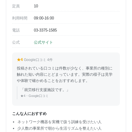
定員
10
利用時間
09:00-16:00
電話
03-3375-1585
公式
公式サイト
★4
Google口コミ 4件
投稿されている口コミは件数が少なく、事業所の種別に
触れた短い内容にとどまっています。実際の様子は見学
や体験で確かめることをおすすめします。
「就労移行支援施設です。」
★4・Google口コミ
こんな人におすすめ
ネットワーク機器を実機で扱う訓練を受けたい人
少人数の事業所で朝から生活リズムを整えたい人