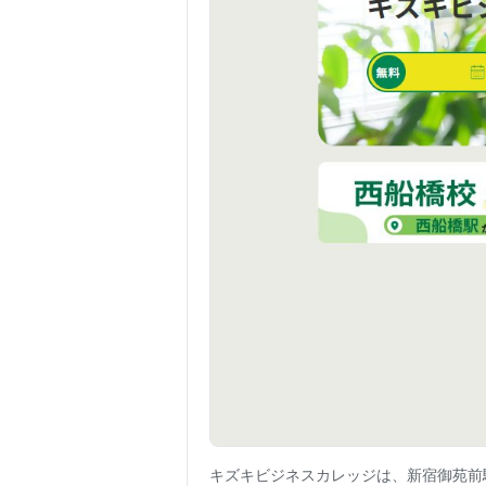
キズキビジネスカレッジは、新宿御苑前