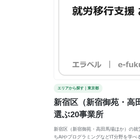
エリアから探す｜東京都
新宿区（新宿御苑・高田
選ぶ20事業所
新宿区（新宿御苑・高田馬場ほか）の就労
ちAIやプログラミングなどIT分野を学べ