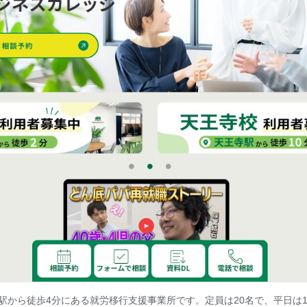
駅から徒歩4分にある就労移行支援事業所です。定員は20名で、平日は