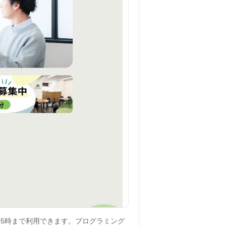
15時まで利用できます。プログラミング