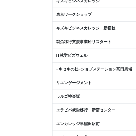
キズキビジネスカレッジ
東京ワークショップ
キズキビジネスカレッジ 新宿校
就労移行支援事業所リスタート
IT就労ビズウェル
−キセキの杜−ジョブステーション高田馬場
リエンゲージメント
ラルゴ神楽坂
エラビバ就労移行 新宿センター
エンカレッジ早稲田駅前